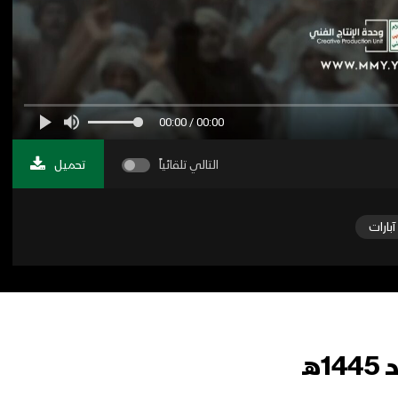
00:00 / 00:00
التالي تلقائياً
تحميل
آبارات
ـ