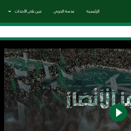
الرئيسية
عدسة الحربي
عين على الأحداث