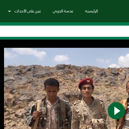
الرئيسية
عدسة الحربي
عين على الأحداث