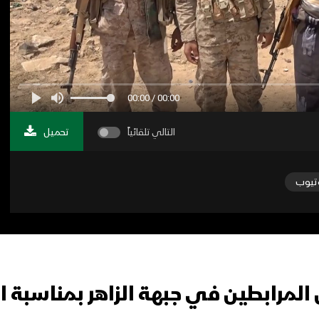
00:00 / 00:00
التالي تلقائياً
تحميل
تيوب
 المرابطين في جبهة الزاهر بمناسبة 