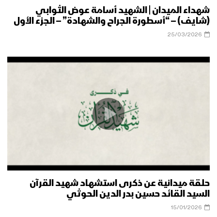
شهداء الميدان | الشهيد أسامة عوض الثوابي
(شايف) – “أسطورة الجراح والشهادة” – الجزء الأول
25/03/2026
حلقة ميدانية عن ذكرى استشهاد شهيد القرآن
السيد القائد حسين بدر الدين الحوثي
15/01/2026