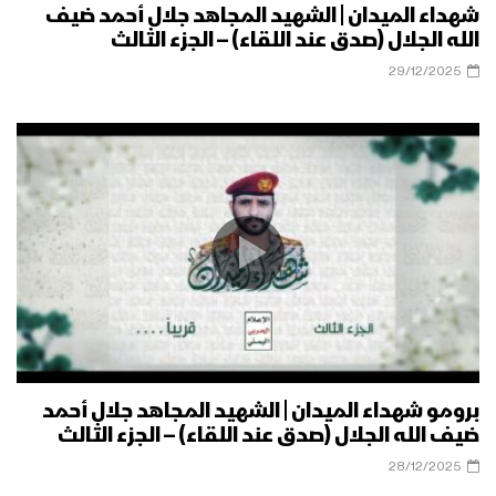
شهداء الميدان | الشهيد المجاهد جلال أحمد ضيف
الله الجلال (صدق عند اللقاء) – الجزء الثالث
29/12/2025
برومو شهداء الميدان | الشهيد المجاهد جلال أحمد
ضيف الله الجلال (صدق عند اللقاء) – الجزء الثالث
28/12/2025