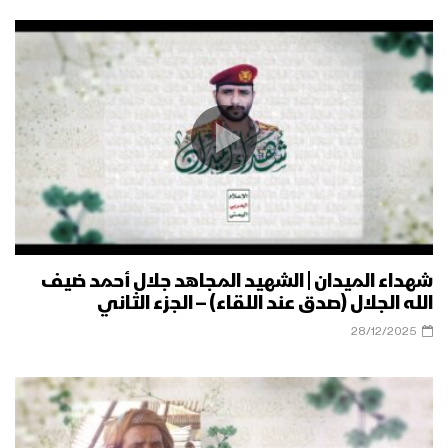
شهداء الميدان | الشهيد المجاهد جلال أحمد ضيف
الله الجلال (صدق عند اللقاء) – الجزء الثاني
28/12/2025