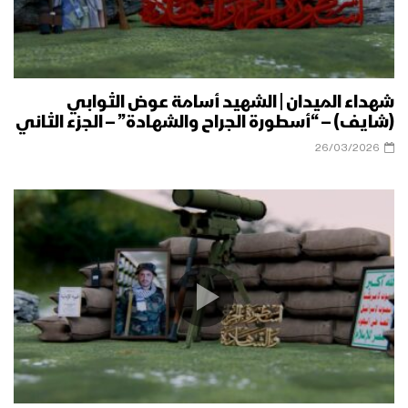
شهداء الميدان | الشهيد أسامة عوض الثوابي
(شايف) – “أسطورة الجراح والشهادة” – الجزء الثاني
26/03/2026