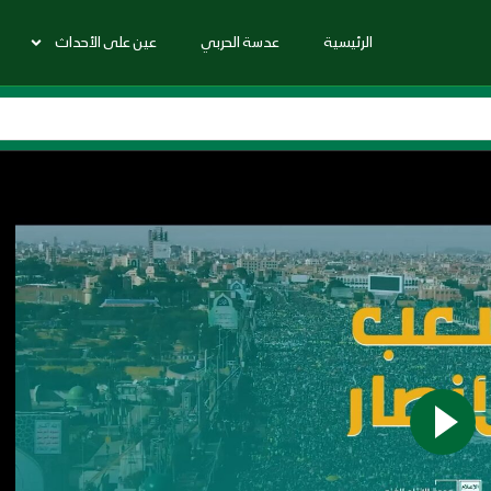
الرئيسية
عدسة الحربي
عين على الأحداث