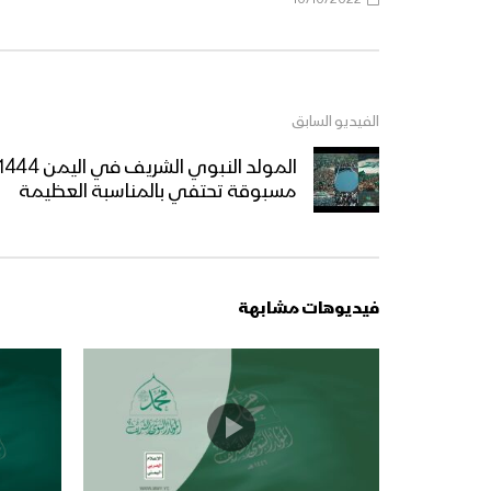
الفيديو السابق
مسبوقة تحتفي بالمناسبة العظيمة
فيديوهات مشابهة