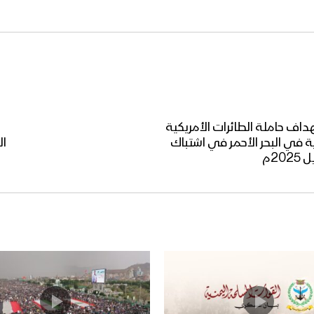
داف حاملة الطائرات الأمريكية
ة في البحر الأحمر في اشتباك
ال