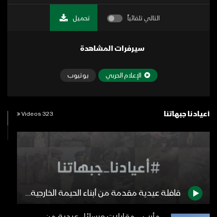
التالي تلقائياً
تحميل
سيرفرات المشاهدة
الإعلام الحربي
يوتيوب
أعيادنا جبهاتنا
323 Videos
قافلة عيدية مقدمة من أبناء الحيمة الخارجية للمجاهدين جبهة الجوف