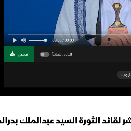
00:00 / 00:00
التالي تلقائياً
تحميل
تيوب
 لقائد الثورة السيد عبدالملك بدرالدين ا