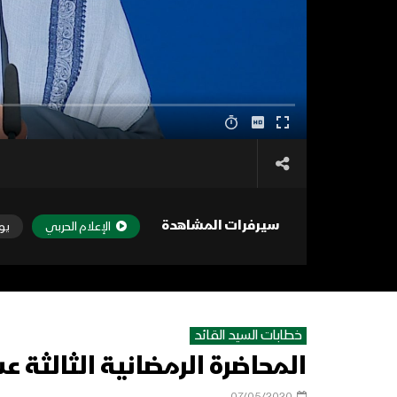
سيرفرات المشاهدة
الإعلام الحربي
يو
خطابات السيد القائد
المحاضرة الرمضانية الثالثة عشر
07/05/2020