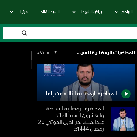
البرامج
رياض الشهداء
السيد القائد
مرئيات
المحاضرات الرمضانية للسيد القائد
171 Videos
المحاضرة الرمضانية الثالثة عشر لقائد الثورة السيد عبدالملك بدرالدين الحوثي 1441هـ
المحاضرة الرمضانية السابعة
والعشرون للسيد القائد
عبدالملك بدر الدين الحوثي 29
رمضان 1444هـ