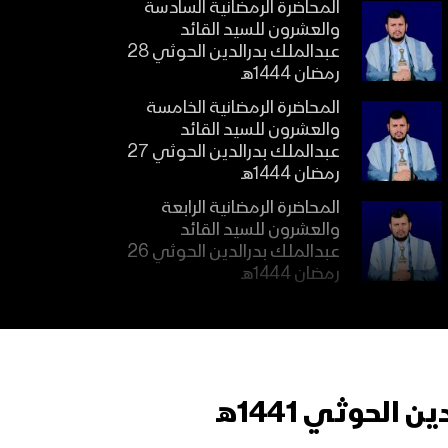
المحاضرة الرمضانية السادسة
والعشرون للسيد القائد
عبدالملك بدرالدين الحوثي 28
رمضان 1444هـ
المحاضرة الرمضانية الخامسة
والعشرون للسيد القائد
عبدالملك بدرالدين الحوثي 27
رمضان 1444هـ
المحاضرة الرمضانية الرابعة
والعشرون للسيد القائد
عبدالملك بدرالدين الحوثي 26
رمضان 1444هـ
المحاضرة الرمضانية الثالثة
والعشرون للسيد القائد
عبدالملك بدرالدين الحوثي 25
رمضان 1444هـ
لحوثي 1441هـ
المحاضرة الرمضانية الثانية
والعشرون للسيد القائد