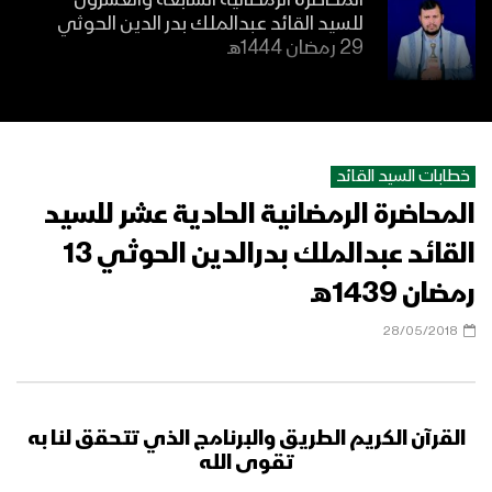
المحاضرة الرمضانية السابعة والعشرون
للسيد القائد عبدالملك بدر الدين الحوثي
29 رمضان 1444هـ
المحاضرة الرمضانية السادسة والعشرون
للسيد القائد عبدالملك بدرالدين الحوثي
28 رمضان 1444هـ
خطابات السيد القائد
المحاضرة الرمضانية الحادية عشر للسيد
المحاضرة الرمضانية الخامسة والعشرون
للسيد القائد عبدالملك بدرالدين الحوثي
القائد عبدالملك بدرالدين الحوثي 13
27 رمضان 1444هـ
رمضان 1439هـ
المحاضرة الرمضانية الرابعة والعشرون
28/05/2018
للسيد القائد عبدالملك بدرالدين الحوثي
26 رمضان 1444هـ
القرآن الكريم
الطريق والبرنامج الذي تتحقق لنا به
المحاضرة الرمضانية الثالثة والعشرون للسيد
تقوى الله
القائد عبدالملك بدرالدين الحوثي 25
رمضان 1444هـ