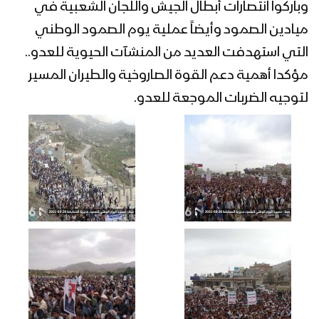
وباركوا انتصارات أبطال الجيش واللجان الشعبية في
ميادين الصمود وأيضاً عملية يوم الصمود الوطني
التي استهدفت العديد من المنشآت الحيوية للعدو..
مؤكدا أهمية دعم القوة الصاروخية والطيران المسير
لتوجيه الضربات الموجعة للعدو.