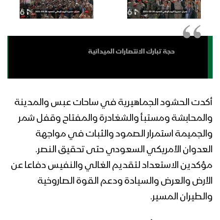
حجة تبارك الانتصارات الميدانية
أكدت الحشود الجماهيرية في ساحات عبس والمدينة
والمحابشة ومستبأ والشغادرة والمفتاح وقفل شمر
والجميمة استمرار الصمود والثبات في مواجهة
العدوان الأمريكي السعودي حتى تحقيق النصر.
مؤكدين الاستعداد لتقديم الغالي والنفيس دفاعا عن
الأرض والعرض والسيادة ودعم القوة الصاروخية
والطيران المسير.