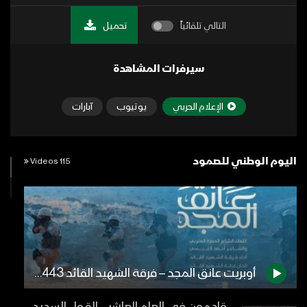
التالي تلقائياً
تحميل
سيرفرات المشاهدة
الإعلام الحربي
يوتيوب
آبارات
اليوم الوطني للصمود
115 Videos
أوبريت عانق المجد – فرقة الشهيد القائد 1443هـ