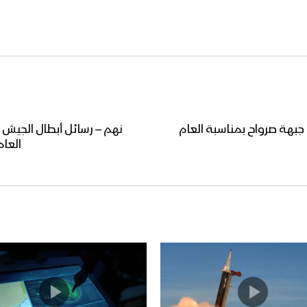
جبهة صرواح بمناسبة العام
نهم – رسائل أبطال الجيش 
العا