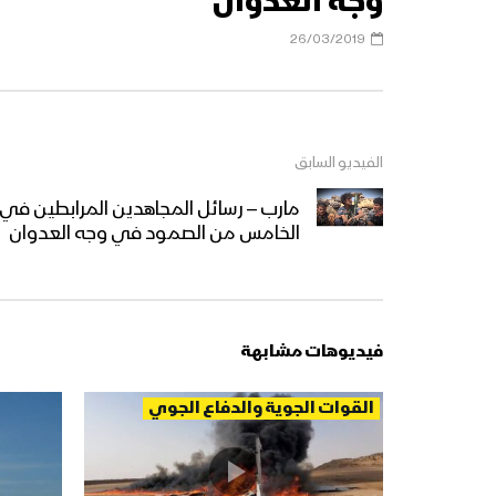
وجه العدوان
26/03/2019
الفيديو السابق
مارب – رسائل المجاهدين المرابطين في 
الخامس من الصمود في وجه العدوان
فيديوهات مشابهة
القوات الجوية والدفاع الجوي