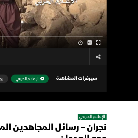
سيرفرات المشاهدة
الإعلام الحربي
يو
الإعلام الحربي
نجران – رسائل المجاهدين ال