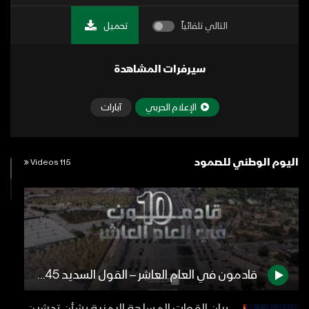
التالي تلقائياً
تحميل
سيرفرات المشاهدة
الإعلام الحربي
آبارات
اليوم الوطني للصمود
115 Videos
قادمون في العام العاشر – القول السديد 1445هـ