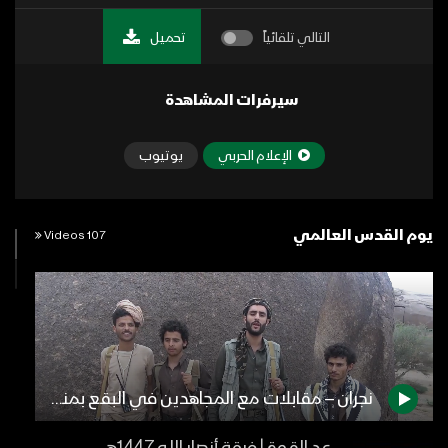
التالي تلقائياً
تحميل
سيرفرات المشاهدة
الإعلام الحربي
يوتيوب
يوم القدس العالمي
107 Videos
نجران – مقابلات مع المجاهدين في البقع بمناسبة يوم القدس العالمي