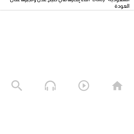
فلاشة 4 – استعراض لوحدات من القوات
العودة
البحرية في ساحل الحديدة بمناسبة يوم
05/08/2026
القدس العالمي – 1444
كليب درع القدس | فرقة أنصار الله – 1444هـ
فلاشة 3 – استعراض لوحدات من القوات
البحرية في ساحل الحديدة بمناسبة يوم
القدس العالمي – 1444
فلاشة 2 – استعراض لوحدات من القوات
البحرية في ساحل الحديدة بمناسبة يوم
سلعة تبور – القول السديد 1448هـ
القدس العالمي – 1444
05/08/2026
فلاشة 1 – استعراض لوحدات من القوات
البحرية في ساحل الحديدة بمناسبة يوم