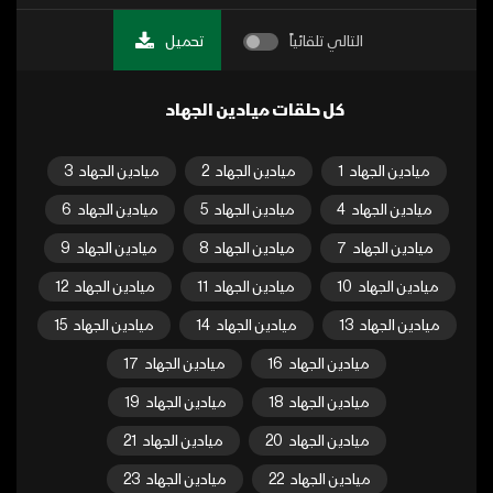
التالي تلقائياً
تحميل
كل حلقات ميادين الجهاد
ميادين الجهاد
1
ميادين الجهاد
2
ميادين الجهاد
3
ميادين الجهاد
4
ميادين الجهاد
5
ميادين الجهاد
6
ميادين الجهاد
7
ميادين الجهاد
8
ميادين الجهاد
9
ميادين الجهاد
10
ميادين الجهاد
11
ميادين الجهاد
12
ميادين الجهاد
13
ميادين الجهاد
14
ميادين الجهاد
15
ميادين الجهاد
16
ميادين الجهاد
17
ميادين الجهاد
18
ميادين الجهاد
19
ميادين الجهاد
20
ميادين الجهاد
21
ميادين الجهاد
22
ميادين الجهاد
23