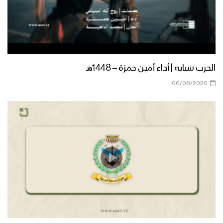
عسير – رسائل المجاهدين المرابطين في
محور باقم بمناسبة يوم القدس العالمي
الجوف – رسائل المجاهدين المرابطين في
الحرب شبابه | أداء أمين حمزة – 1448هـ
جبهة المرازيق بمناسبة يوم القدس
06/08/2026
العالمي
الجوف – رسائل المجاهدين المرابطين في
محور المرازيق بمناسبة يوم القدس
العالمي
تعز – رسائل المجاهدين المرابطين من جبهة
مقبنة بمناسبة يوم القدس العالمي
نشيد عاد يوم القدس – فرقة وعد الله