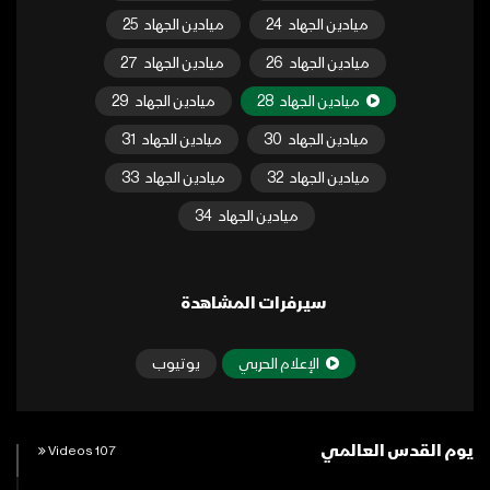
ميادين الجهاد
24
ميادين الجهاد
25
ميادين الجهاد
26
ميادين الجهاد
27
ميادين الجهاد
28
ميادين الجهاد
29
ميادين الجهاد
30
ميادين الجهاد
31
ميادين الجهاد
32
ميادين الجهاد
33
ميادين الجهاد
34
سيرفرات المشاهدة
الإعلام الحربي
يوتيوب
يوم القدس العالمي
107 Videos