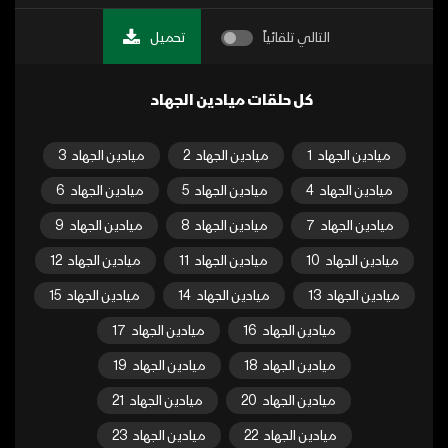
التالي تلقائياً
تحميل
كل حلقات ميادين الجهاد
ميادين الجهاد
1
ميادين الجهاد
2
ميادين الجهاد
3
ميادين الجهاد
4
ميادين الجهاد
5
ميادين الجهاد
6
ميادين الجهاد
7
ميادين الجهاد
8
ميادين الجهاد
9
ميادين الجهاد
10
ميادين الجهاد
11
ميادين الجهاد
12
ميادين الجهاد
13
ميادين الجهاد
14
ميادين الجهاد
15
ميادين الجهاد
16
ميادين الجهاد
17
ميادين الجهاد
18
ميادين الجهاد
19
ميادين الجهاد
20
ميادين الجهاد
21
ميادين الجهاد
22
ميادين الجهاد
23