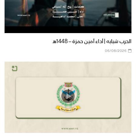
عسير – رسائل المجاهدين المرابطين في
محور باقم بمناسبة يوم القدس العالمي
الجوف – رسائل المجاهدين المرابطين في
الحرب شبابه | أداء أمين حمزة – 1448هـ
جبهة المرازيق بمناسبة يوم القدس
06/08/2026
العالمي
الجوف – رسائل المجاهدين المرابطين في
محور المرازيق بمناسبة يوم القدس
العالمي
تعز – رسائل المجاهدين المرابطين من جبهة
مقبنة بمناسبة يوم القدس العالمي
نشيد عاد يوم القدس – فرقة وعد الله