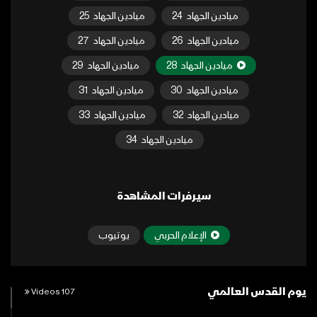
ميادين الجهاد
24
ميادين الجهاد
25
ميادين الجهاد
26
ميادين الجهاد
27
ميادين الجهاد
28
ميادين الجهاد
29
ميادين الجهاد
30
ميادين الجهاد
31
ميادين الجهاد
32
ميادين الجهاد
33
ميادين الجهاد
34
سيرفرات المشاهدة
الإعلام الحربي
يوتيوب
يوم القدس العالمي
107 Videos