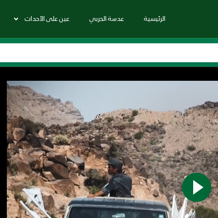
الرئيسية
عدسة الحربي
عين على الأحداث