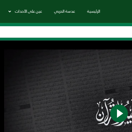
الرئيسية
عدسة الحربي
عين على الأحداث