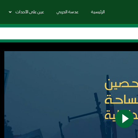
الرئيسية
عدسة الحربي
عين على الأحداث