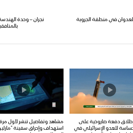
العدوان في منطقة الجروبة
نجران – وحدة الهندسة
بالمنافق
طلاق دفعة صاروخية على
مشاهد وتفاصيل تنشر لأول مرة
ساسة للعدو الإسرائيلي في
استهداف وإحراق سفينة “مارلين 