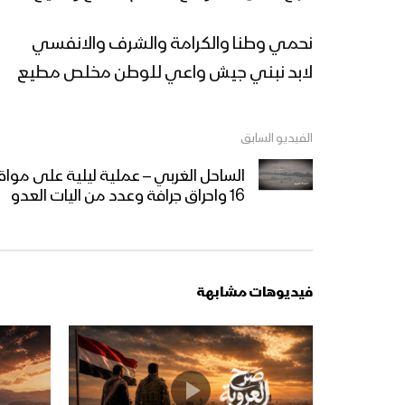
نحمي وطنا والكرامة والشرف والانفسي
لابد نبني جيش واعي للوطن مخلص مطيع
الفيديو السابق
الساحل الغربي – عملية ليلية على مواق
16 واحراق جرافة وعدد من اليات العدو
فيديوهات مشابهة