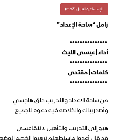
للإستماع والتنزيل (mp3)
زامل “ساحة الإعداد”
‏ •••••••••••••••
أداء | عيسى الليث
‏ •••••••••••••••
كلمات | مقتدى
‏ •••••••••••••••
من ساحة الاعداد والتدريب حلق هاجسي
وأصدر بيانه والخلاصه فيه دعوه للجميع
هبو إلى التدريب والتأهيل لا نتقاعسي
قد قال أعدوا ماستطعتم ترهبوا الخصم الوضع