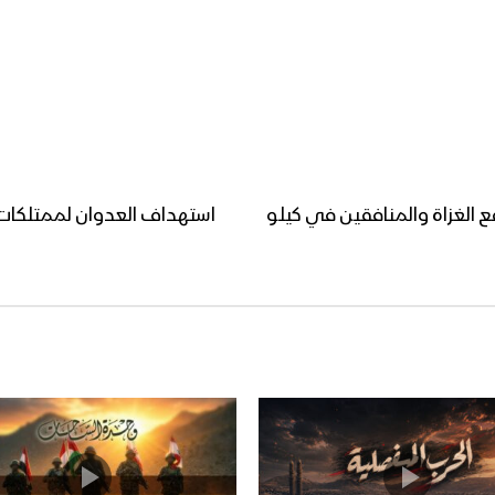
ع الغزاة والمنافقين في كيلو