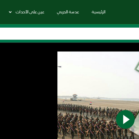
الرئيسية
عدسة الحربي
عين على الأحداث