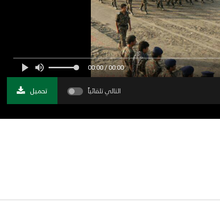
00:00 / 00:00
التالي تلقائياً
تحميل