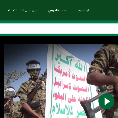
الرئيسية
عدسة الحربي
عين على الأحداث