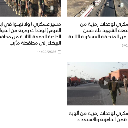
كري لوحدات رمزية من
مسير عسكري ( ولا تهنوا في ابت
فعة الشهيد طه حسن
القوم ) لوحدات رمزية من القو
من المنطقة العسكرية الثانية
الخاصة الدفعة الثانية من محاف
البيضاء إلى محافظة مأرب
16/0
14/02/2026
كري لوحدات رمزية من ألوية
من الجاهزية والاستعداد