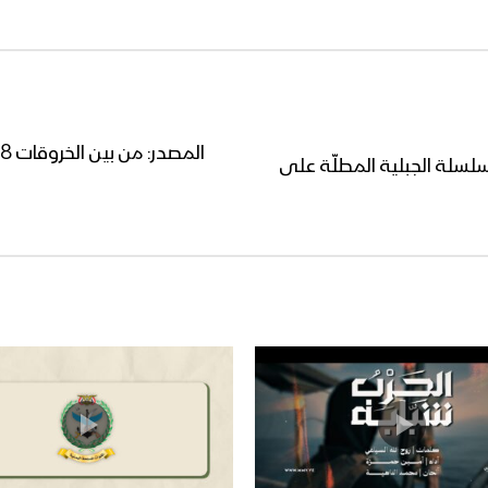
سلسلة الجبلية المطلّة على