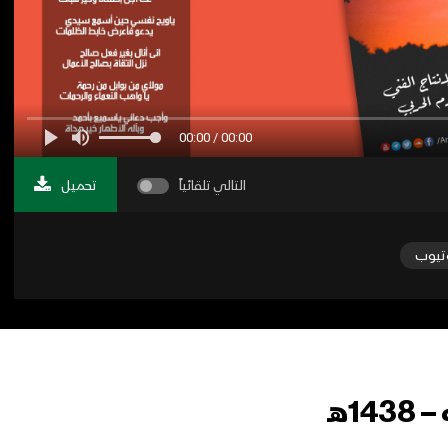
00:00 / 00:00
التالي تلقائياً
تحميل
تيوب
1هـ