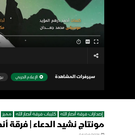
سيرفرات المشاهدة
الإعلام الحربي
يو
إصدارات فرقة أنصار الله
كليبات فرقة أنصار الله
مميز
مونتاج نشيد الدعاء | فرقة أنصار الل
04/04/2021