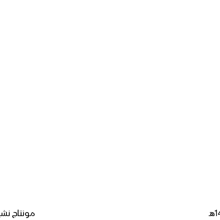
مونتاج نشيد 