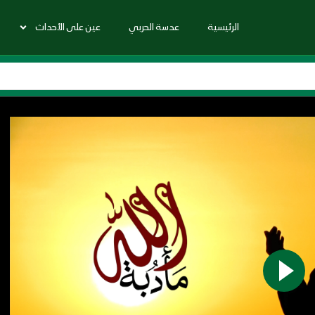
الرئيسية
عدسة الحربي
عين على الأحداث