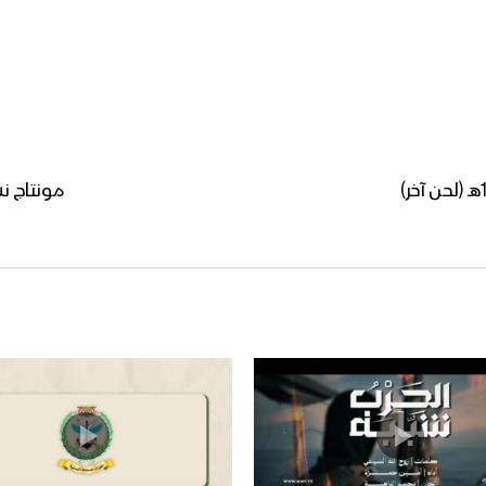
مونتاج نشيد