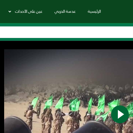
الرئيسية
عدسة الحربي
عين على الأحداث