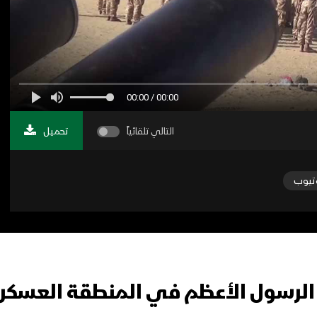
00:00 / 00:00
التالي تلقائياً
تحميل
تيوب
الرسول الأعظم في المنطقة العسكري