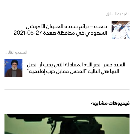
الفيديو السابق
صعدة – جرائم جديدة للعدوان الأمريكي
السعودي في محافظة صعدة 27-05-2021
الفيديو التالي
السيد حسن نصر الله: المعادلة التي يجب أن نصل
اليها هي التالية “القدس مقابل حرب إقليمية”
فيديوهات مشابهة