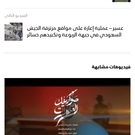
الفيديو التالي
عسير – عملية إغارة على مواقع مرتزقة الجيش
السعودي في جبهة الربوعة وتكبيدهم خسائر
فيديوهات مشابهة