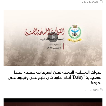
05/08/2026
القوات المسلحة اليمنية تعلن استهداف سفينة النفط
السعودية “Daisy” أثناء إبحارها في خليج عدن وتجبرها على
العودة
05/08/2026