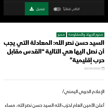
التالي تلقائياً
تحميل
محور الجهاد والمقاومة
مميز
السيد حسن نصر الله: المعادلة التي يجب
أن نصل اليها هي التالية “القدس مقابل
حرب إقليمية”
25/05/2021
الإعلام الحربي اليمني/
أعلن الأمين العام لحزب الله السيد حسن نصر الله، مساء