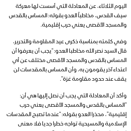
اليوم الثلاثاء، عن المعادلة التي أسست لها معركة
سيف القدس، مخاطباً العدو بقوله: المساس بالقدس
والمسجد الأقصى يعني حرب إقليمية.
وفي كلمته بمناسبة ذكرى عيد المقاومة والتحرير،
قال السيد نصر الله مخاطبا العدو: “يجب أن يعرفوا أن
المساس بالقدس والمسجد الأقصى مختلف عن أي
اعتداء آخر يقومون به، وأن المساس بالمقدسات لن
يقف عند حدود مقاومة غزة”.
وأكد أن المعادلة التي يجب أن نصل إليها هي أن:
“المساس بالقدس والمسجد الأقصى يعني حرب
إقليمية”، محذرا العدو بقوله: “عندما تصبح المقدسات
الإسلامية والمسيحية تواجه خطرا جديا فلا معنى