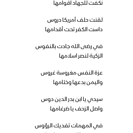
نكفت للجهاد اقوامها
لقنت حلف أمريكا دروس
داست الكفر تحت أقدامها
في رضى الله جادت بالنفوس
الزكية لنصر اسلامها
عزة النفس مغروسة غروس
واليمن بدعها وختامها
سيدي يا ابن بدر الدين دوس
واصل الزحف يا ضرغامها
في المهمات تفديك الرؤوس