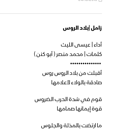
زامل |
بلاد الروس
أداء | عيسى الليث
كلمات | محمد منصر ( أبو كنن )
‏ •••••••••••••••
أقبلت من بلاد الروس روس
صادقة بالولاء لأعلامها
قوم في شدة الحرب الضروس
قوة إيمانها صمامها
ما ارتضت بالمذلة والجلوس