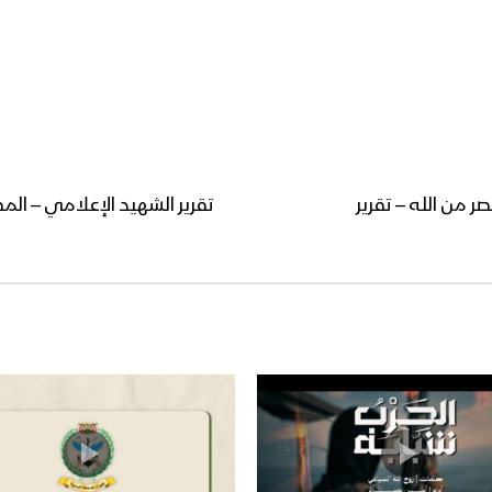
 من الله – تقرير
تقرير الشهيد الإعلامي – ال