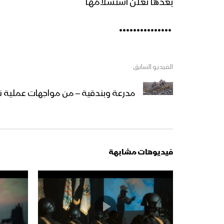
بعدها تعلن استسلامها
‏ •••••••••••••••
الفيديو السابق
مدرعة وبندقية – من مواجهات عملية نصر
فيديوهات مشابهة