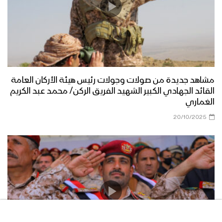
برومو 2 – مشاهد نوعية لتحرير عشرات
المواقع في محور جيزان
مشاهد جديدة من صولات وجولات رئيس هيئة الأركان العامة
برومو – مشاهد نوعية لتحرير عشرات
القائد الجهادي الكبير الشهيد الفريق الركن/ محمد عبد الكريم
المواقع في محور جيزان
الغماري
20/10/2025