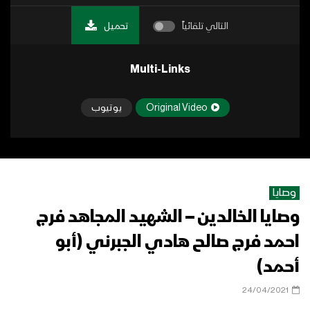
التالي تلقائياً
تحميل
Multi-Links
Original Video
يوتيوب
وصايا
وصايا الخالدين – الشهيد المجاهد فرج
احمد فرج صالح هادي الجبرني (أبو
أحمد)
24/04/2021