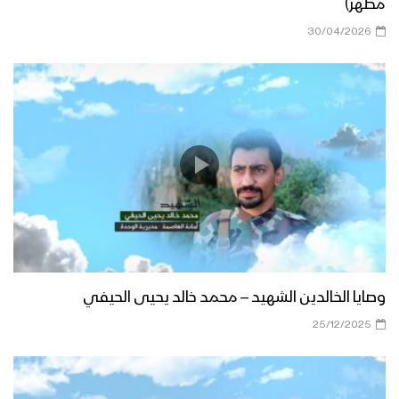
مطهر)
30/04/2026
وصايا الخالدين الشهيد – محمد خالد يحيى الحيفي
25/12/2025