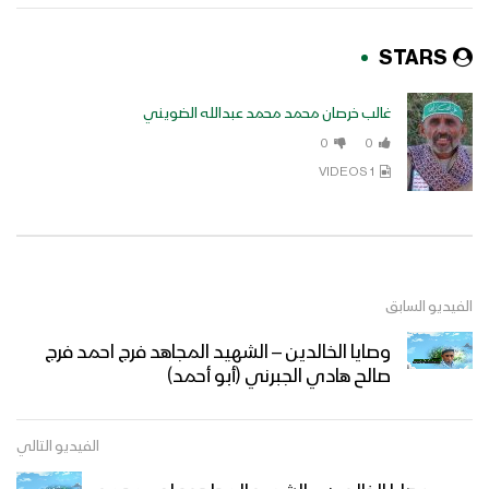
STARS
غالب خرصان محمد محمد عبدالله الضويني
0
0
1 VIDEOS
الفيديو السابق
وصايا الخالدين – الشهيد المجاهد فرج احمد فرج
صالح هادي الجبرني (أبو أحمد)
الفيديو التالي