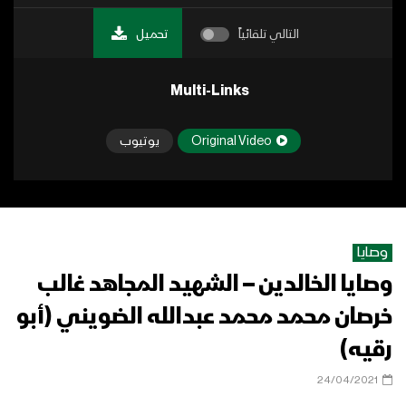
التالي تلقائياً
تحميل
Multi-Links
Original Video
يوتيوب
وصايا
وصايا الخالدين – الشهيد المجاهد غالب
خرصان محمد محمد عبدالله الضويني (أبو
رقيه)
24/04/2021