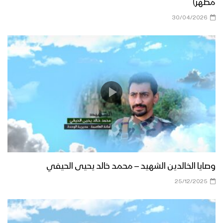
مطهر)
30/04/2026
وصايا الخالدين الشهيد – محمد خالد يحيى الحيفي
25/12/2025