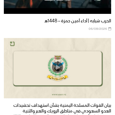
الحرب شبابه | أداء أمين حمزة – 1448هـ
06/08/2026
بيان القوات المسلحة اليمنية بشأن استهداف تحشيدات
العدو السعودي في مناطق الرويك والعبر والثنية