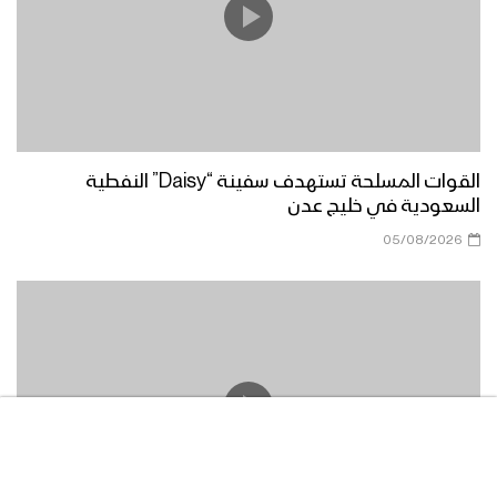
القوات المسلحة تستهدف سفينة “Daisy” النفطية
السعودية في خليج عدن
05/08/2026