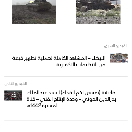
الفيديو السابق
البيضاء – المشاهد الكاملة لعملية تطهير قيفة
من التنظيمات التكفيرية
الفيديو التالي
فلاشة (نفسي لكم الفداء) السيد عبدالملك
بدرالدين الحوثي – وحدة الإنتاج الفني – قناة
المسيرة 1442هـ