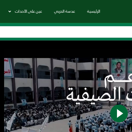
الرئيسية
عدسة الحربي
عين على الأحداث