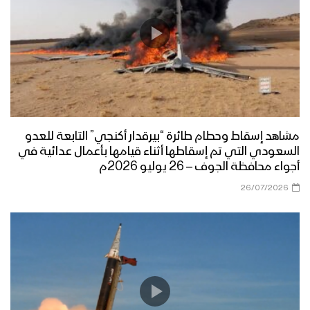
مشاهد إسقاط وحطام طائرة “بيرقدار أكنجي” التابعة للعدو
السعودي التي تم إسقاطها أثناء قيامها بأعمال عدائية في
أجواء محافظة الجوف – 26 يوليو 2026م
26/07/2026