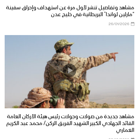
مشاهد وتفاصيل تنشر لأول مرة عن استهداف وإحراق سفينة
“مارلين لواندا” البريطانية في خليج عدن
26/01/2026
مشاهد جديدة من صولات وجولات رئيس هيئة الأركان العامة
القائد الجهادي الكبير الشهيد الفريق الركن/ محمد عبد الكريم
الغماري