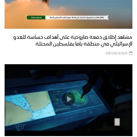
مشاهد إطلاق دفعة صاروخية على أهداف حساسة للعدو
الإسرائيلي في منطقة يافا بفلسطين المحتلة
08/06/2026