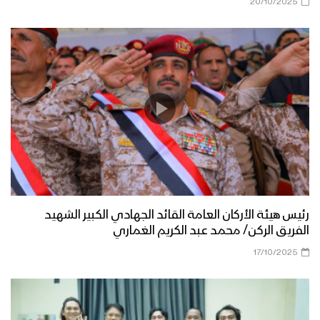
20/10/2025
رئيس هيئة الأركان العامة القائد الجهادي الكبير الشهيد
الفريق الركن/ محمد عبد الكريم الغماري
17/10/2025