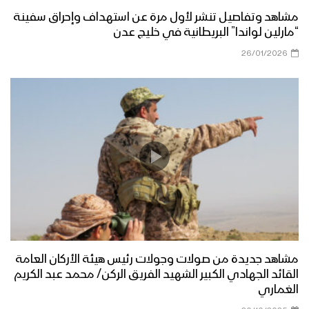
مشاهد وتفاصيل تنشر لأول مرة عن استهداف وإحراق سفينة
“مارلين لواندا” البريطانية في خليج عدن
26/01/2026
مشاهد جديدة من صولات وجولات رئيس هيئة الأركان العامة
القائد الجهادي الكبير الشهيد الفريق الركن/ محمد عبد الكريم
الغماري