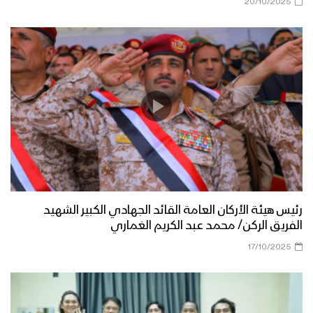
20/10/2025
رئيس هيئة الأركان العامة القائد الجهادي الكبير الشهيد
الفريق الركن/ محمد عبد الكريم الغماري
17/10/2025