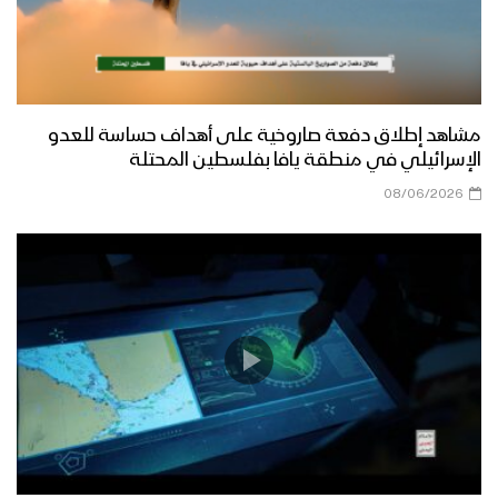
مشاهد إطلاق دفعة صاروخية على أهداف حساسة للعدو
الإسرائيلي في منطقة يافا بفلسطين المحتلة
08/06/2026