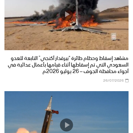
مشاهد إسقاط وحطام طائرة “بيرقدار أكنجي” التابعة للعدو
السعودي التي تم إسقاطها أثناء قيامها بأعمال عدائية في
أجواء محافظة الجوف – 26 يوليو 2026م
26/07/2026