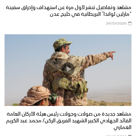
مشاهد وتفاصيل تنشر لأول مرة عن استهداف وإحراق سفينة
“مارلين لواندا” البريطانية في خليج عدن
26/01/2026
مشاهد جديدة من صولات وجولات رئيس هيئة الأركان العامة
القائد الجهادي الكبير الشهيد الفريق الركن/ محمد عبد الكريم
الغماري