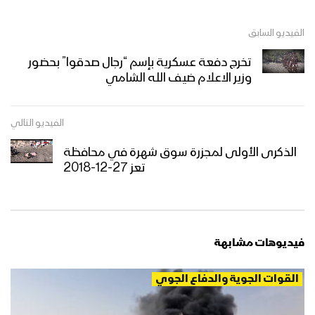
الفيديو السابق
تخرج دفعة عسكرية بإسم “رجال صدقوا” بحضور
وزير الاعلام ضيف الله الشامي
الفيديو التالي
الذكرى الأولى لمجزرة سوق شهرة في محافظة
تعز 27-12-2018
فيديوهات مشابهة
القوات الجوية والدفاع الجوي