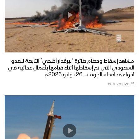
مشاهد إسقاط وحطام طائرة “بيرقدار أكنجي” التابعة للعدو
السعودي التي تم إسقاطها أثناء قيامها بأعمال عدائية في
أجواء محافظة الجوف – 26 يوليو 2026م
26/07/2026