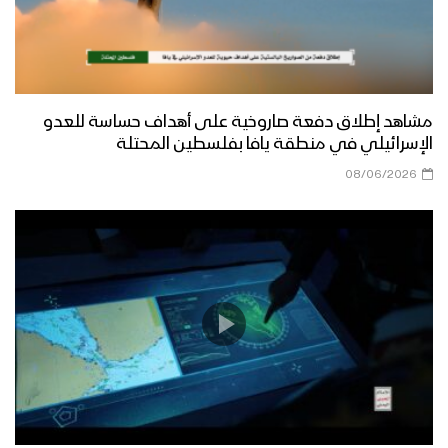
مشاهد إطلاق دفعة صاروخية على أهداف حساسة للعدو
الإسرائيلي في منطقة يافا بفلسطين المحتلة
08/06/2026