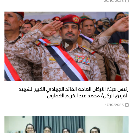
20/10/2025
رئيس هيئة الأركان العامة القائد الجهادي الكبير الشهيد
الفريق الركن/ محمد عبد الكريم الغماري
17/10/2025