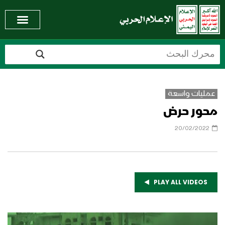
عمليات واسعة
محور حرض
20/02/2022
PLAY ALL VIDEOS