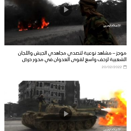
موجز – مشاهد نوعية لتصدي مجاهدي الجيش واللجان
الشعبية لزحف واسع لقوى العدوان في محور حرض
20/02/2022