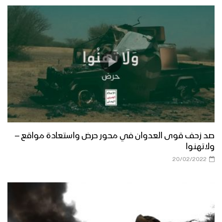
صد زحف قوى العدوان في محور حرض واستعادة مواقع –
ولاتهنوا
20/02/2022