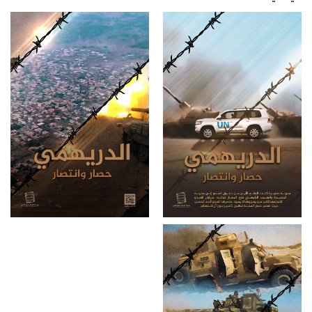
اليمنية.