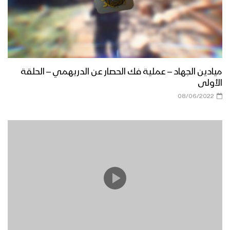
ميادين الجهاد – عملية فك الحصار عن الدريهمي – الحلقة
الأولى
08/06/2022