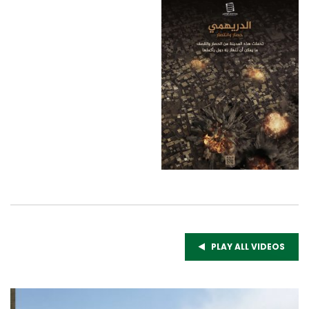
PLAY ALL VIDEOS