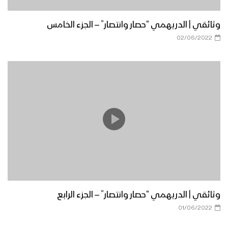
وثائقي | الدريهمي “حصار وانتصار” – الجزء الخامس
02/06/2022
وثائقي | الدريهمي “حصار وانتصار” – الجزء الرابع
01/06/2022