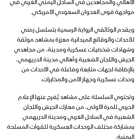
الأهالي والمجاهدين في الساحل اليمني الغربي في
مواجهة قوى العدوان السعودي الأمريكي.
ويقدم الوثائقي الرواية الرسمية بتسلسل زمني
للأحداث والوقائع الميدانية معززة بمشاهد موثقة
وشهادات شخصيات عسكرية ومدينة، من مجاهدي
الجيش واللجان الشعبية وأهالي مدينة الدريهمي،
بالإضافة لجهات متابعة وفاعلة في الأحداث من
وحدات عسكرية وجهاز الأمن والمخابرات.
وتحتوي السلسلة على مشاهد يُفرج عنها الإعلام
الحربي للمرة الأولى، من معارك الجيش واللجان
الشعبية في الساحل الغربي ومدينة الدريهمي
بمشاركة مختلف الوحدات العسكرية للقوات المسلحة