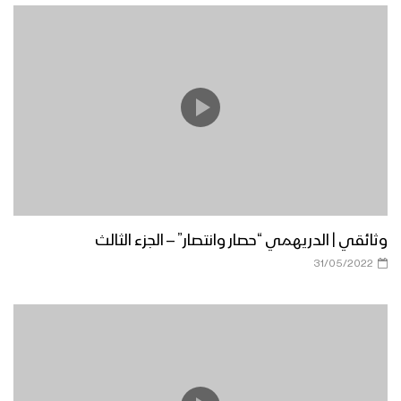
وثائقي | الدريهمي “حصار وانتصار” – الجزء الثالث
31/05/2022