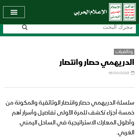
وثائقيات
الدريهمي حصار وانتصار
18/05/2022
سلسلة الدريهمي حصار وانتصار الوثائقية والمكونة من
خمسة أجزاء تكشف للمرة الأولى تفاصيل وأسرار أهم
وأطول المعارك الاستراتيجية في الساحل اليمني
الغربي.