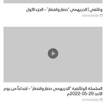
وثائقي | الدريهمي “حصار وانتصار” – الجزء الأول
29/05/2022
السلسلة الوثائقية “الدريهمي حصار وانتصار” – ابتداءاً من يوم
الأحد 29-05-2022م
27/05/2022