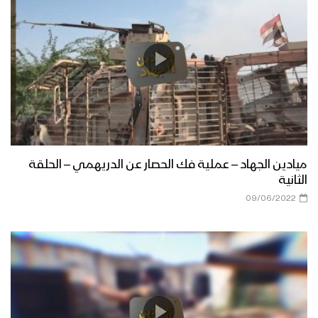
ميادين الجهاد – عملية فك الحصار عن الدريهمي – الحلقة
الثانية
09/06/2022