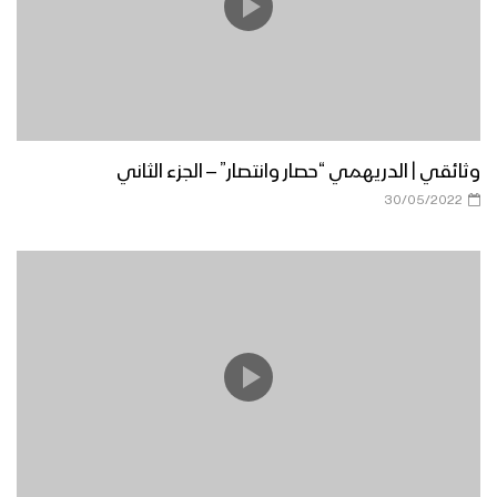
وثائقي | الدريهمي “حصار وانتصار” – الجزء الثاني
30/05/2022