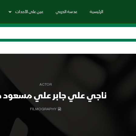
الرئيسية
عدسة الحربي
عين على الأحداث
ACTOR
ناجي علي جابر علي مسعود 
FILMOGRAPHY