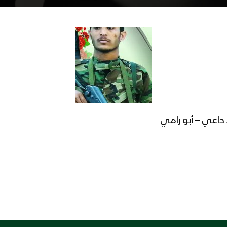
داعي – أبو رامي