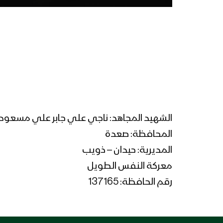
الشهيد المجاهد: ناجي علي جابر علي مسعود 
المحافظة: صعدة
المديرية: حيدان – ذويب
معركة النفس الطويل
رقم الحافظة: 137165