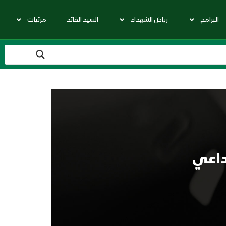
البرامج
رياض الشهداء
السيد القائد
مرئيات
داعي