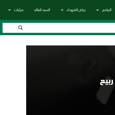
البرامج
رياض الشهداء
السيد القائد
مرئيات
بيع