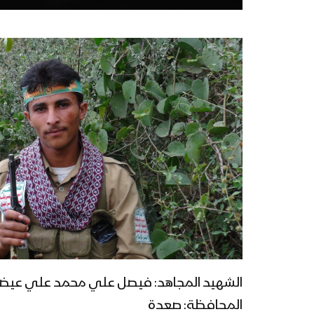
الشهيد المجاهد: فيصل علي محمد علي عيضة 
المحافظة: صعدة