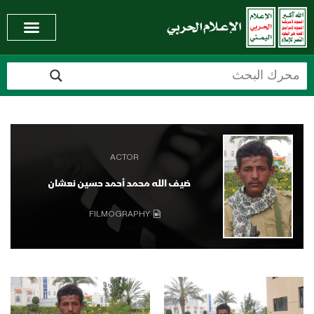
ACTOR
ضيف الله محمد أحمد حسين نعشان
FILMOGRAPHY