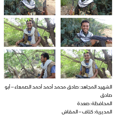
الشهيد المجاهد: صادق محمد أحمد أحمد الصمعاء – أبو
صادق
المحافظة: صعدة
المديرية: كتاف – المقاش