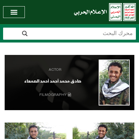
ACTOR
صادق محمد أحمد أحمد الصمعاء
FILMOGRAPHY