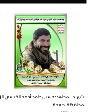
الشهيد المجاهد: حسين حامد أحمد الكبسي الزب
المحافظة: صعدة