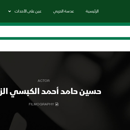
الرئيسية
عدسة الحربي
عين على الأحداث
ACTOR
حسين حامد أحمد الكبسي الز
FILMOGRAPHY