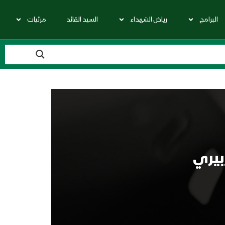
البرامج
رياض الشهداء
السيد القائد
مرئيات
بيري