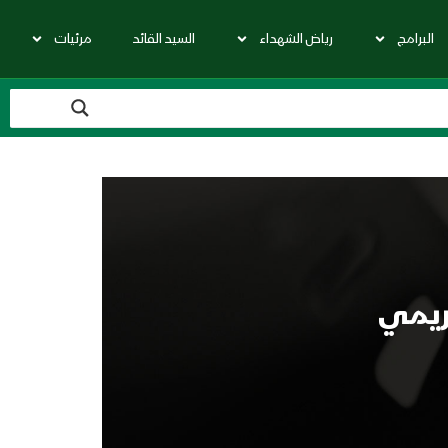
البرامج
رياض الشهداء
السيد القائد
مرئيات
ريمي