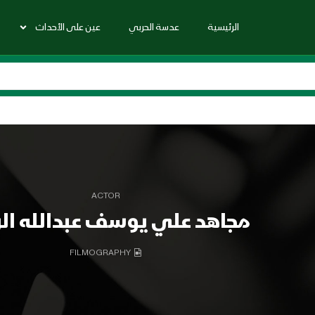
الرئيسية
عدسة الحربي
عين على الأحداث
ACTOR
مجاهد علي يوسف عبدالله ال
FILMOGRAPHY